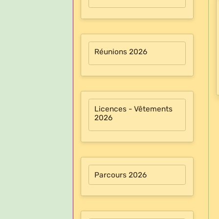
Réunions 2026
Licences - Vêtements
2026
Parcours 2026