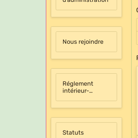
Nous rejoindre
Réglement
intérieur-
Sécurité
Statuts