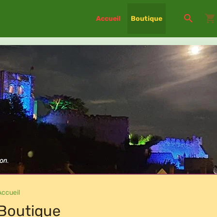
Accueil
Boutique
Accueil
Boutique