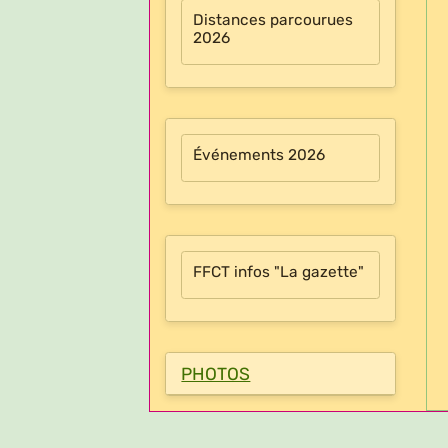
Distances parcourues
2026
Événements 2026
FFCT infos "La gazette"
PHOTOS